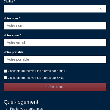
Civilité *
Votre nom *
Votre email *
Votre portable
J'accepte de recevoir les alertes par e-mail.
J'accepte de recevoir les alertes par SMS.
Créer l'alerte
Quel-logement
Publier vos programmes