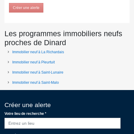
Créer une alerte
Les programmes immobiliers neufs
proches de Dinard
Immobilier neuf à La Richardais
Immobilier neuf à Pleurtuit
Immobilier neuf à Saint-Lunaire
Immobilier neuf à Saint-Malo
Créer une alerte
Votre lieu de recherche *
Entrez un lieu