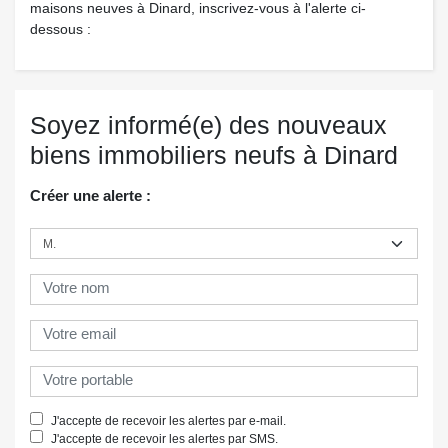
maisons neuves à Dinard, inscrivez-vous à l'alerte ci-
dessous :
Soyez informé(e) des nouveaux
biens immobiliers neufs à Dinard
Créer une alerte :
J'accepte de recevoir les alertes par e-mail.
J'accepte de recevoir les alertes par SMS.