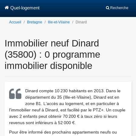
Quel-logement
Recherche
Accueil
Bretagne
Ille-et-Vilaine
Dinard
Immobilier neuf Dinard
(35800) : 0 programme
immobilier disponible
Dinard compte 10 230 habitants en 2013. Dans le
département du 35 (Ille-et-Vilaine), Dinard est en
zone B1. L'accès au logement, et en particulier à
l'immobilier neuf à Dinard, est facilité par le PTZ+. Un couple
avec 2 enfants peut obtenir 70 200 € à taux zéro si leurs
revenus sont inférieurs à 52 000 €.
Pour être informé des prochains appartements neufs ou