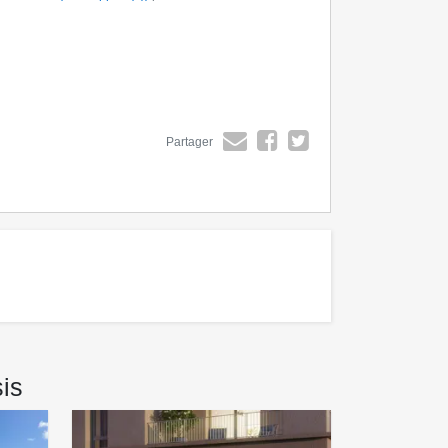
Partager
is