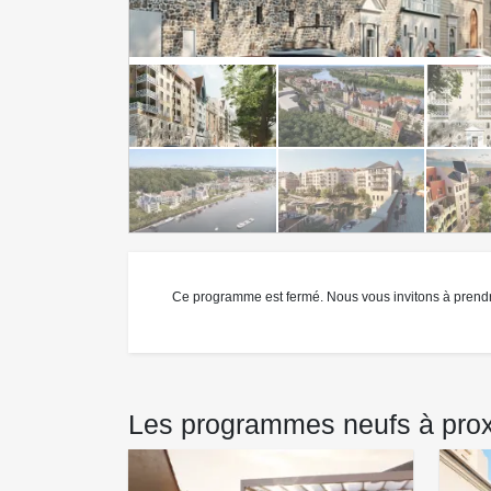
Ce programme est fermé. Nous vous invitons à prend
Les programmes neufs à proxi