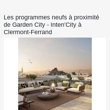
Les programmes neufs à proximité
de Garden City - Inten'City à
Clermont-Ferrand