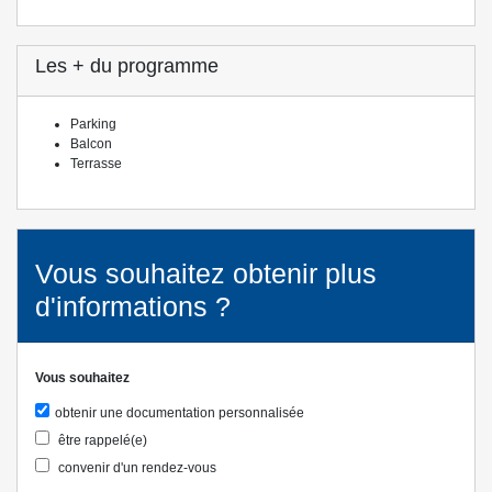
Les + du programme
Parking
Balcon
Terrasse
Vous souhaitez obtenir plus
d'informations ?
Vous souhaitez
obtenir une documentation personnalisée
être rappelé(e)
convenir d'un rendez-vous