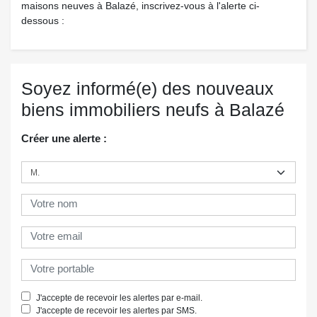
maisons neuves à Balazé, inscrivez-vous à l'alerte ci-
dessous :
Soyez informé(e) des nouveaux
biens immobiliers neufs à Balazé
Créer une alerte :
J'accepte de recevoir les alertes par e-mail.
J'accepte de recevoir les alertes par SMS.