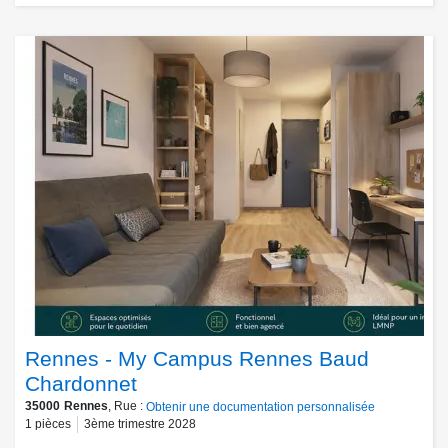
Rennes - My Campus Rennes Baud
Chardonnet
35000
Rennes
, Rue :
Obtenir une documentation personnalisée
1
pièces
3ème trimestre 2028