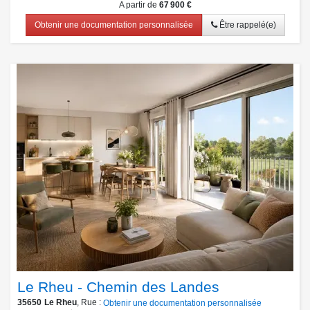
A partir de
67 900 €
Obtenir une documentation personnalisée
Être rappelé(e)
Le Rheu - Chemin des Landes
35650
Le Rheu
, Rue :
Obtenir une documentation personnalisée