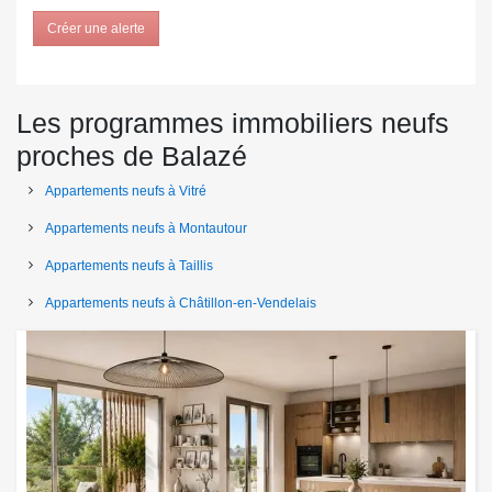
Créer une alerte
Les programmes immobiliers neufs
proches de Balazé
Appartements neufs à Vitré
Appartements neufs à Montautour
Appartements neufs à Taillis
Appartements neufs à Châtillon-en-Vendelais