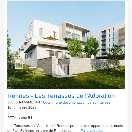
Rennes - Les Terrasses de l'Adoration
35000
Rennes
, Rue :
Obtenir une documentation personnalisée
1er trimestre 2029
PTZ+
zone B1
Les Terrasses de l'Adoration à Rennes propose des appartements neufs
du 2 au 5 pièces au cœur de Rennes, dans...
En savoir plus