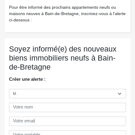
Pour être informé des prochains appartements neufs ou
maisons neuves à Bain-de-Bretagne, inscrivez-vous à l'alerte
ci-dessous :
Soyez informé(e) des nouveaux
biens immobiliers neufs à Bain-
de-Bretagne
Créer une alerte :