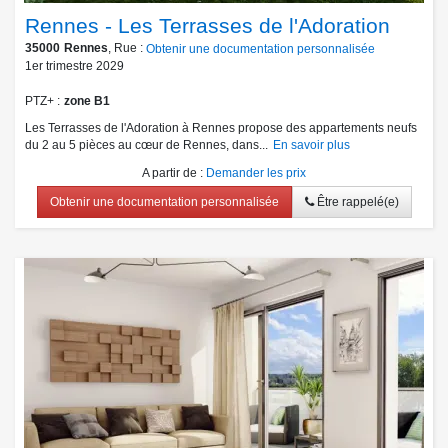
Rennes - Les Terrasses de l'Adoration
35000
Rennes
, Rue :
Obtenir une documentation personnalisée
1er trimestre 2029
PTZ+
zone B1
Les Terrasses de l'Adoration à Rennes propose des appartements neufs
du 2 au 5 pièces au cœur de Rennes, dans...
En savoir plus
A partir de
:
Demander les prix
Obtenir une documentation personnalisée
Être rappelé(e)