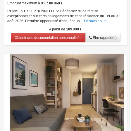
Emprunt maximum à 0%
80 860 €
REMISES EXCEPTIONNELLES* Bénéficiez d'une remise
exceptionnelle* sur certains logements de cette résidence du 1er au 31
août 2026. Dernière opportunité d'acquérir un...
En savoir plus
A partir de
189 000 €
Obtenir une documentation personnalisée
Être rappelé(e)