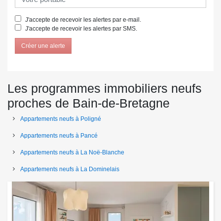
J'accepte de recevoir les alertes par e-mail.
J'accepte de recevoir les alertes par SMS.
Créer une alerte
Les programmes immobiliers neufs
proches de Bain-de-Bretagne
Appartements neufs à Poligné
Appartements neufs à Pancé
Appartements neufs à La Noë-Blanche
Appartements neufs à La Dominelais