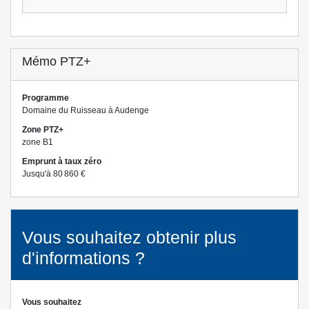
Mémo PTZ+
Programme
Domaine du Ruisseau à Audenge
Zone PTZ+
zone B1
Emprunt à taux zéro
Jusqu'à 80 860 €
Vous souhaitez obtenir plus
d'informations ?
Vous souhaitez