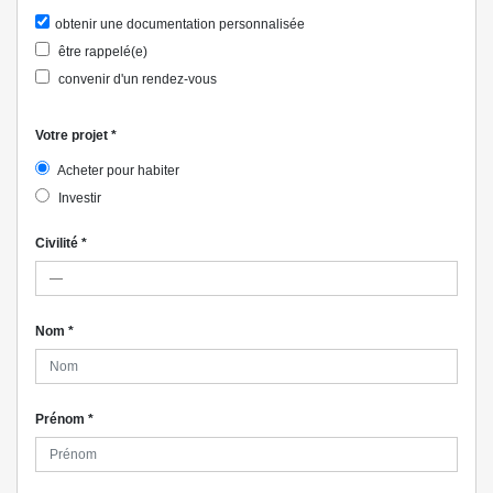
obtenir une documentation personnalisée
être rappelé(e)
convenir d'un rendez-vous
Votre projet
*
Acheter pour habiter
Investir
Civilité
*
Nom
*
Prénom
*