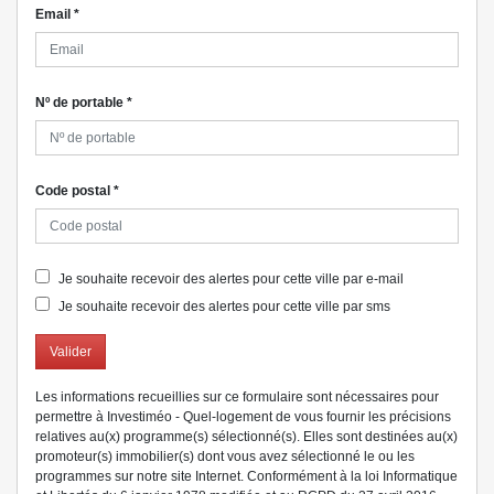
Email
*
Nº de portable
*
Code postal
*
Je souhaite recevoir des alertes pour cette ville par e-mail
Je souhaite recevoir des alertes pour cette ville par sms
Valider
Les informations recueillies sur ce formulaire sont nécessaires pour
permettre à Investiméo - Quel-logement de vous fournir les précisions
relatives au(x) programme(s) sélectionné(s). Elles sont destinées au(x)
promoteur(s) immobilier(s) dont vous avez sélectionné le ou les
programmes sur notre site Internet. Conformément à la loi Informatique