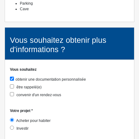
Parking
Cave
Vous souhaitez obtenir plus
d'informations ?
Vous souhaitez
obtenir une documentation personnalisée
être rappelé(e)
convenir d'un rendez-vous
Votre projet
*
Acheter pour habiter
Investir