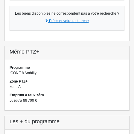
Les biens disponibles ne correspondent pas à votre recherche ?
Préciser votre recherche
Mémo PTZ+
Programme
ICONE à Ambilly
Zone PTZ+
zone A
Emprunt à taux zéro
Jusqu'à 89 700 €
Les + du programme