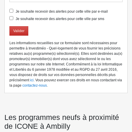
Je souhaite recevoir des alertes pour cette ville par e-mail
Je souhaite recevoir des alertes pour cette ville par sms
Valider
Les informations recueillies sur ce formulaire sont nécessaires pour
permettre à Investiméo - Quel-logement de vous fournir les précisions
relatives au(x) programme(s) sélectionné(s). Elles sont destinées au(x)
promoteur(s) immobilier(s) dont vous avez sélectionné le ou les
programmes sur notre site Internet. Conformément à la loi Informatique
et Libertés du 6 janvier 1978 modifiée et au RGPD du 27 avril 2016,
vous disposez de droits sur vos données personnelles décrits plus
précisément
ici
. Vous pouvez exercer ces droits en nous contactant via
la page
contactez-nous
.
Les programmes neufs à proximité
de ICONE à Ambilly