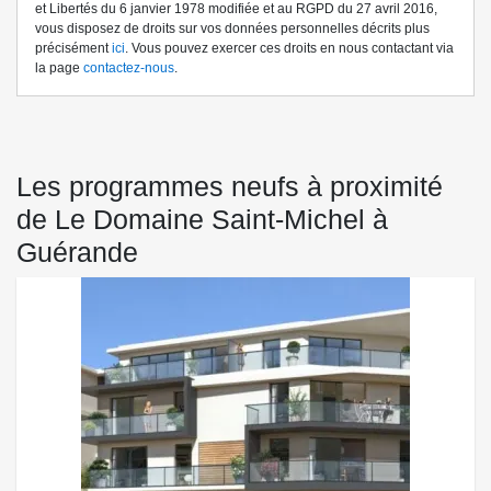
et Libertés du 6 janvier 1978 modifiée et au RGPD du 27 avril 2016,
vous disposez de droits sur vos données personnelles décrits plus
précisément
ici
. Vous pouvez exercer ces droits en nous contactant via
la page
contactez-nous
.
Les programmes neufs à proximité
de Le Domaine Saint-Michel à
Guérande