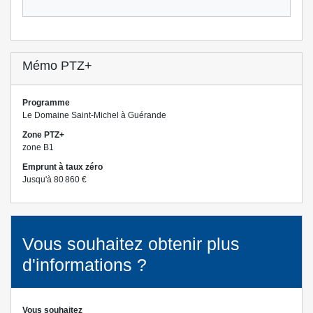
Mémo PTZ+
Programme
Le Domaine Saint-Michel à Guérande
Zone PTZ+
zone B1
Emprunt à taux zéro
Jusqu'à 80 860 €
Vous souhaitez obtenir plus
d'informations ?
Vous souhaitez