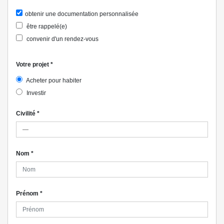
obtenir une documentation personnalisée
être rappelé(e)
convenir d'un rendez-vous
Votre projet
*
Acheter pour habiter
Investir
Civilité
*
Nom
*
Prénom
*