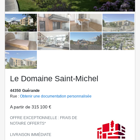
us
Le Domaine Saint-Michel
44350
Guérande
Rue :
Obtenir une documentation personnalisée
A partir de
315 100 €
OFFRE EXCEPTIONNELLE : FRAIS DE
NOTAIRE OFFERTS*
LIVRAISON IMMÉDIATE