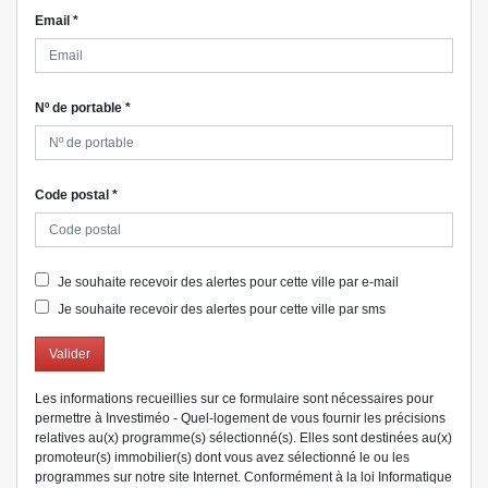
Email
*
Nº de portable
*
Code postal
*
Je souhaite recevoir des alertes pour cette ville par e-mail
Je souhaite recevoir des alertes pour cette ville par sms
Valider
Les informations recueillies sur ce formulaire sont nécessaires pour
permettre à Investiméo - Quel-logement de vous fournir les précisions
relatives au(x) programme(s) sélectionné(s). Elles sont destinées au(x)
promoteur(s) immobilier(s) dont vous avez sélectionné le ou les
programmes sur notre site Internet. Conformément à la loi Informatique