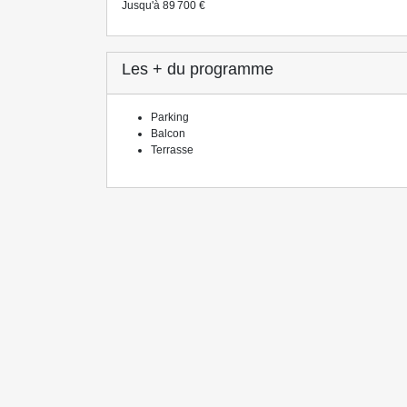
Jusqu'à 89 700 €
Les + du programme
Parking
Balcon
Terrasse