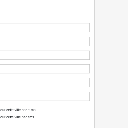
ur cette ville par e-mail
our cette ville par sms