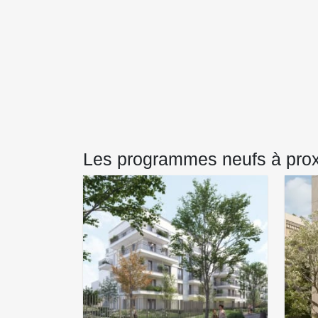
Les programmes neufs à proxim