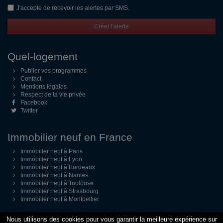
J'accepte de recevoir les alertes par SMS.
Créer l'alerte
Quel-logement
Publier vos programmes
Contact
Mentions légales
Respect de la vie privée
Facebook
Twitter
Immobilier neuf en France
Immobilier neuf à Paris
Immobilier neuf à Lyon
Immobilier neuf à Bordeaux
Immobilier neuf à Nantes
Immobilier neuf à Toulouse
Immobilier neuf à Strasbourg
Immobilier neuf à Montpellier
Nous utilisons des cookies pour vous garantir la meilleure expérience sur